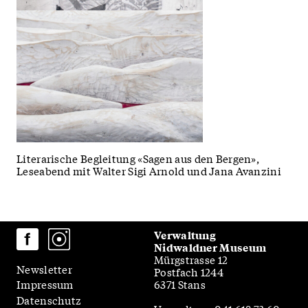
Literarische Begleitung «Sagen aus den Bergen»,
Leseabend mit Walter Sigi Arnold und Jana Avanzini
Verwaltung
Nidwaldner Museum
Mürgstrasse 12
Newsletter
Postfach 1244
6371 Stans
Impressum
Datenschutz