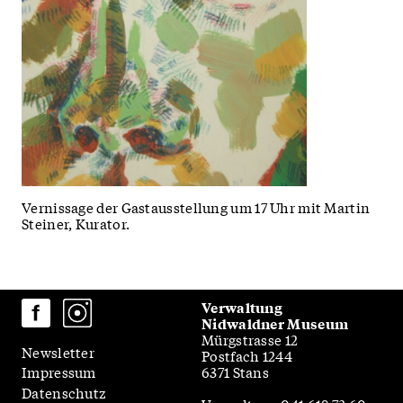
Vernissage der Gastausstellung um 17 Uhr mit Martin
Steiner, Kurator.
Verwaltung
Nidwaldner Museum
Mürgstrasse 12
Newsletter
Postfach 1244
6371 Stans
Impressum
Datenschutz